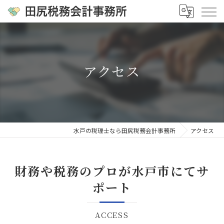
アクセス
水戸の税理士なら田尻税務会計事務所
アクセス
財務や税務のプロが水戸市にてサ
ポート
ACCESS