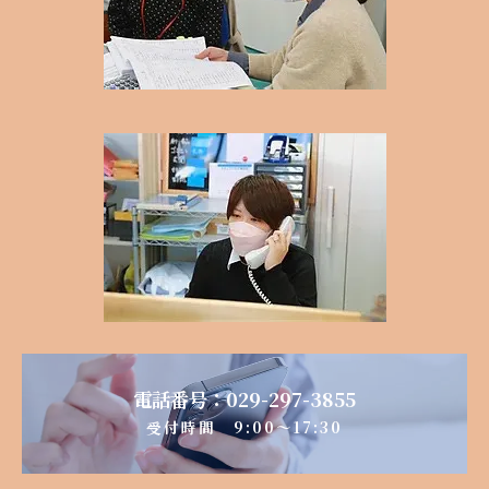
電話番号：029-297-3855
​受付時間 9:00～17:30