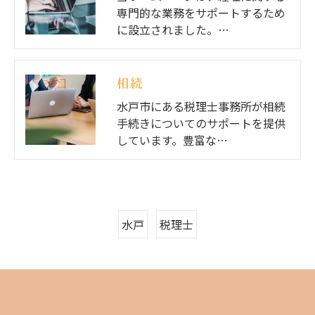
専門的な業務をサポートするため
に設立されました。…
相続
水戸市にある税理士事務所が相続
手続きについてのサポートを提供
しています。豊富な…
水戸
税理士