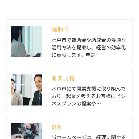
補助金
水戸市で補助金や助成金の最適な
活用方法を提案し、経営の効率化
に貢献します。申請…
開業支援
水戸市にて開業支援に取り組んで
おり、起業を考えるお客様にビジ
ネスプランの提案や…
経理
当ホームページは、経理に関する