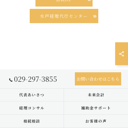
水戸経理代行センター
029-297-3855
お問い合わせはこちら
代表あいさつ
未来会計
経理コンサル
補助金サポート
相続相談
お客様の声