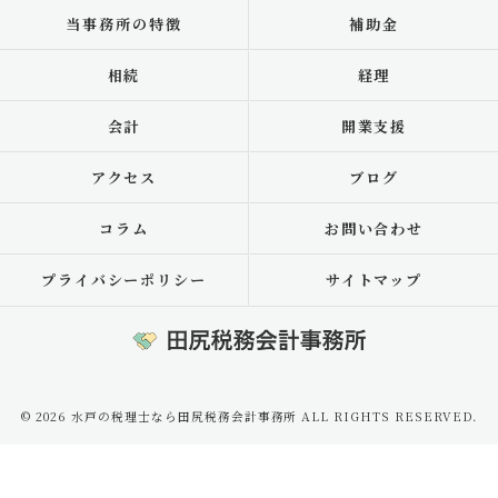
当事務所の特徴
補助金
相続
経理
会計
開業支援
アクセス
ブログ
コラム
お問い合わせ
プライバシーポリシー
サイトマップ
© 2026 水戸の税理士なら田尻税務会計事務所 ALL RIGHTS RESERVED.