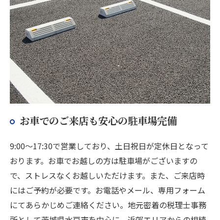
お車でのご来店も安心の駐車場完備
9:00～17:30で営業しており、土日祝日が定休日となって
おります。お車でお越しの方は駐車場がございますの
で、ストレスなくお越しいただけます。また、ご来店時
にはご予約が必要です。お電話やメール、専用フォーム
にてあらかじめご連絡ください。地元密着の税理士事務
所として茨城県水戸市を中心に、近郊エリアからの相続