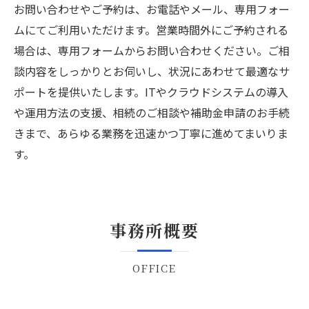
お問い合わせやご予約は、お電話やメール、専用フォー
ムにてご利用いただけます。営業時間外にご予約される
場合は、専用フォームからお問い合わせください。ご相
談内容をしっかりとお伺いし、状況にあわせて最適なサ
ポートを提供いたします。ITやクラウドシステムの導入
や運用方法の支援、相続のご相談や補助金申請のお手続
きまで、あらゆる業務を迅速かつ丁寧に進めてまいりま
す。
事務所概要
OFFICE