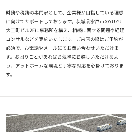
財務や税務の専門家として、企業様が目指している理想
に向けてサポートしております。茨城県水戸市のYUZU
大工町ビル2Fに事務所を構え、相続に関する問題や経理
コンサルなどを実施いたします。ご来店の際はご予約が
必須で、お電話やメールにてお問い合わせいただけま
す。お困りごとがあればお気軽にお越しいただけるよ
う、アットホームな環境と丁寧な対応を心掛けておりま
す。