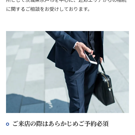
に関するご相談をお受けしております。
ご来店の際はあらかじめご予約必須