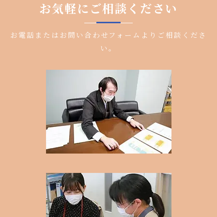
お気軽にご相談ください
お電話またはお問い合わせフォームよりご相談くださ
い。