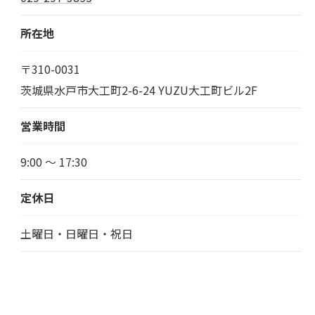
所在地
〒310-0031
茨城県水戸市大工町2-6-24 YUZU大工町ビル2F
営業時間
9:00 〜 17:30
定休日
土曜日・日曜日・祝日