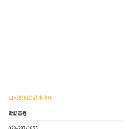
田尻税務会計事務所
電話番号
029-297-3855