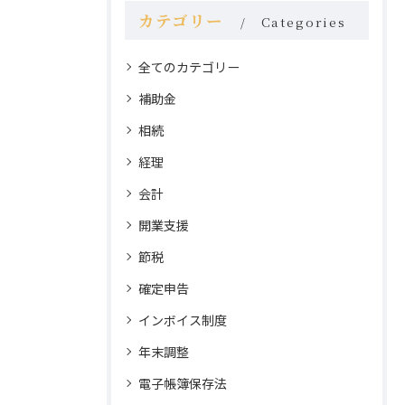
カテゴリー
Categories
全てのカテゴリー
補助金
相続
経理
会計
開業支援
節税
確定申告
インボイス制度
年末調整
電子帳簿保存法