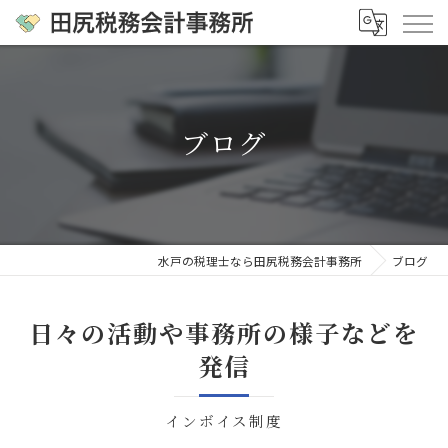
ブログ
水戸の税理士なら田尻税務会計事務所
ブログ
日々の活動や事務所の様子などを
発信
インボイス制度