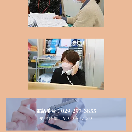
電話番号：029-297-3855
​受付時間 9:00～17:30