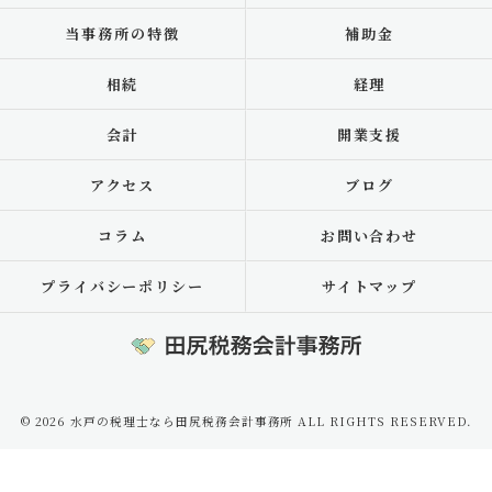
当事務所の特徴
補助金
相続
経理
会計
開業支援
アクセス
ブログ
コラム
お問い合わせ
プライバシーポリシー
サイトマップ
© 2026 水戸の税理士なら田尻税務会計事務所 ALL RIGHTS RESERVED.