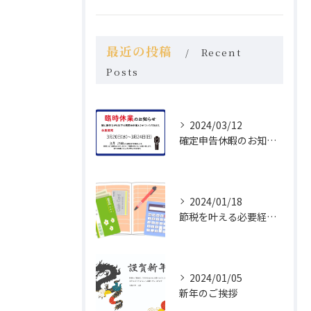
最近の投稿
Recent
Posts
2024/03/12
確定申告休暇のお知らせ
2024/01/18
節税を叶える必要経費の正確な計上
2024/01/05
新年のご挨拶