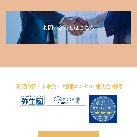
お問い合わせはこちら
業務内容 / 未来会計 経理コンサル 補助金 相続