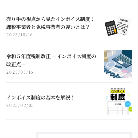
売り手の視点から見たインボイス制度：
課税事業者と免税事業者の違いとは？
2023/10/16
令和５年度税制改正 －インボイス制度の
改正点－
2023/03/16
インボイス制度の基本を解説！
2023/02/03