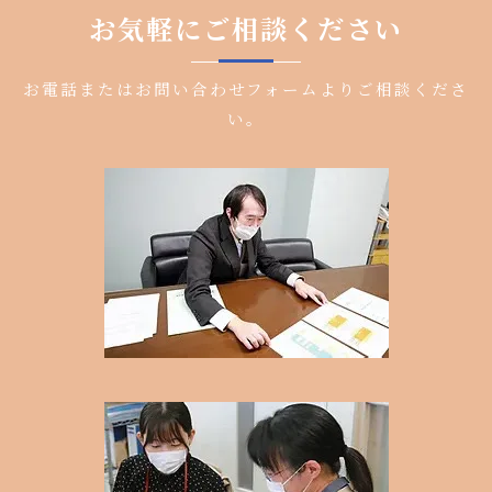
お気軽にご相談ください
お電話またはお問い合わせフォームよりご相談くださ
い。