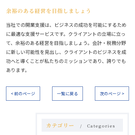
余裕のある経営を目指しましょう
当社での開業支援は、ビジネスの成功を可能にするため
に最適な支援サービスです。クライアントの立場に立っ
て、余裕のある経営を目指しましょう。会計・税務分野
に新しい可能性を見出し、クライアントのビジネスを成
功へと導くことが私たちのミッションであり、誇りでも
あります。
< 前のページ
一覧に戻る
次のページ >
カテゴリー
Categories