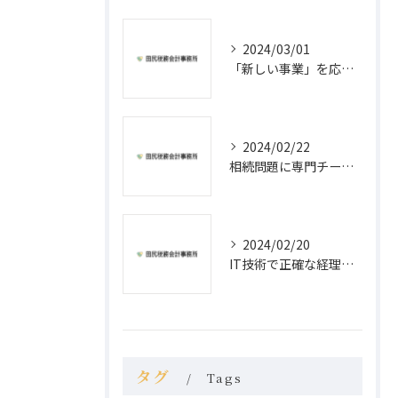
2024/03/01
「新しい事業」を応援！会計事務所が提供する開業支援とは？
2024/02/22
相続問題に専門チームが迅速＆丁寧に対応
2024/02/20
IT技術で正確な経理業務を
タグ
Tags