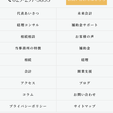
代表あいさつ
未来会計
経理コンサル
補助金サポート
相続相談
お客様の声
当事務所の特徴
補助金
相続
経理
会計
開業支援
アクセス
ブログ
コラム
お問い合わせ
プライバシーポリシー
サイトマップ