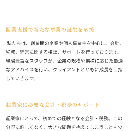
開業支援で新たな事業の誕生を応援
私たちは、創業期の企業や個人事業主を中心に、会計、
税務、経営に関する相談、サポートを行っております。
経験豊富なスタッフが、企業の規模や業種に応じた最適
なアドバイスを行い、クライアントとともに成長を目指
していきます。
起業家に必要な会計・税務のサポート
起業家にとって、初めての経験となる会計・税務。この
分野に詳しくなく、大きな問題を抱えてしまうことも少