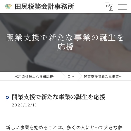
開業支援で新たな事業の誕生を
応援
水戸の税理士なら田尻税務会計事務所
コラム
開業支援で新たな事業の誕生を応援
開業支援で新たな事業の誕生を応援
2023/12/13
新しい事業を始めることは、多くの人にとって大きな夢