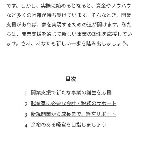
です。しかし、実際に始めるとなると、資金やノウハウ
など多くの困難が待ち受けています。そんなとき、開業
支援があれば、夢を実現するための道が開けます。私た
ちは、開業支援を通じて新しい事業の誕生を応援してい
ます。さあ、あなたも新しい一歩を踏み出しましょう。
目次
開業支援で新たな事業の誕生を応援
起業家に必要な会計・税務のサポート
新規開業から成長まで、経営サポート
余裕のある経営を目指しましょう