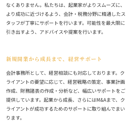
なくありません。私たちは、起業家がよりスムーズに、
より成功に近づけるよう、会計・税務分野に精通したス
タッフが丁寧にサポートを行います。可能性を最大限に
引き出すよう、アドバイスや提案を行います。
新規開業から成長まで、経営サポート
会計事務所として、経営相談にも対応しております。ク
ライアントの要望に応じて、経営戦略の策定、事業計画
作成、財務諸表の作成・分析など、幅広いサポートをご
提供しています。起業から成長、さらにはM&Aまで、ク
ライアントが成功するためのサポートに取り組んでまい
ります。