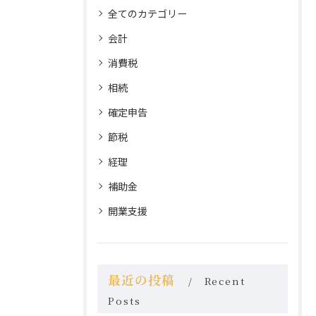
全てのカテゴリー
会計
消費税
相続
確定申告
節税
経理
補助金
開業支援
最近の投稿
Recent
Posts